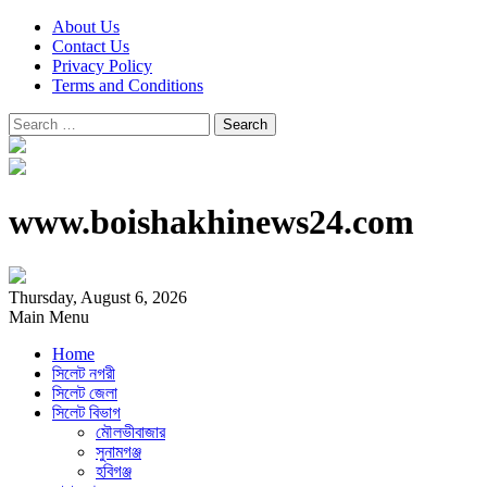
About Us
Contact Us
Privacy Policy
Terms and Conditions
Search
for:
www.boishakhinews24.com
Thursday, August 6, 2026
Main Menu
Home
সিলেট নগরী
সিলেট জেলা
সিলেট বিভাগ
মৌলভীবাজার
সুনামগঞ্জ
হবিগঞ্জ