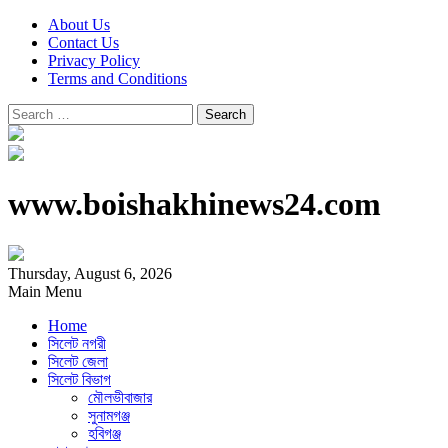
About Us
Contact Us
Privacy Policy
Terms and Conditions
Search
for:
www.boishakhinews24.com
Thursday, August 6, 2026
Main Menu
Home
সিলেট নগরী
সিলেট জেলা
সিলেট বিভাগ
মৌলভীবাজার
সুনামগঞ্জ
হবিগঞ্জ