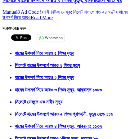
সিলেটে হামের উপসর্গে আরও ২ শিশুর মৃত্যু, হাসপাতালে ভর্তি ৭৪
Manual8 Ad Code বৈশাখী নিউজ ডেস্ক: সিলেট বিভাগে গত ২৪ ঘণ্টায় হামের
উপসর্গ নিয়ে আরও
Read More
সংবাদটি শেয়ার করুন
WhatsApp
হামের উপসর্গ নিয়ে আরও ৫ শিশুর মৃত্যু
সিলেটে হামের উপসর্গে আরও ২ শিশুর মৃত্যু
হামের উপসর্গ নিয়ে আরও ২ শিশুর মৃত্যু
হামের উপসর্গ নিয়ে আরও ৩ শিশুর মৃত্যু, আক্রান্ত ১০৮০
সিলেটে ডেঙ্গুতে এক নারীর মৃত্যু
সিলেটে হামের উপসর্গে আরও ২ শিশুর প্রাণহানী, মৃত্যু বেড়ে ১১৬
হামের উপসর্গ নিয়ে আরও ৪ শিশুর মৃত্যু, আক্রান্ত ১১৩৭
সিলেটে হামের উপসর্গে আরও ১শিশুর মৃত্যু, শনাক্ত ১৬