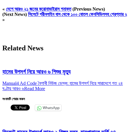
«
দেশে আরও ২১ জনের করোনাভাইরাস শনাক্ত
(Previous News)
(Next News)
সিলেটে গ্রীনলাইন বাস থেকে ১০০ বোতল ফেনসিডিলসহ গ্রেপ্তার ২
»
Related News
হামের উপসর্গ নিয়ে আরও ৬ শিশুর মৃত্যু
Manual4 Ad Code বৈশাখী নিউজ ডেস্ক: হামের উপসর্গ নিয়ে সারাদেশে গত ২৪
ঘণ্টায় আরও ৬
Read More
সংবাদটি শেয়ার করুন
WhatsApp