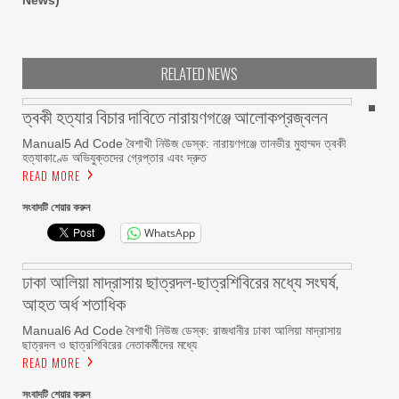
RELATED NEWS
ত্বকী হত্যার বিচার দাবিতে নারায়ণগঞ্জে আলোকপ্রজ্বলন
Manual5 Ad Code বৈশাখী নিউজ ডেস্ক: নারায়ণগঞ্জে তানভীর মুহাম্মদ ত্বকী
হত্যাকাণ্ডে অভিযুক্তদের গ্রেপ্তার এবং দ্রুত
READ MORE
সংবাদটি শেয়ার করুন
WhatsApp
ঢাকা আলিয়া মাদ্রাসায় ছাত্রদল-ছাত্রশিবিরের মধ্যে সংঘর্ষ,
আহত অর্ধ শতাধিক
Manual6 Ad Code বৈশাখী নিউজ ডেস্ক: রাজধানীর ঢাকা আলিয়া মাদ্রাসায়
ছাত্রদল ও ছাত্রশিবিরের নেতাকর্মীদের মধ্যে
READ MORE
সংবাদটি শেয়ার করুন