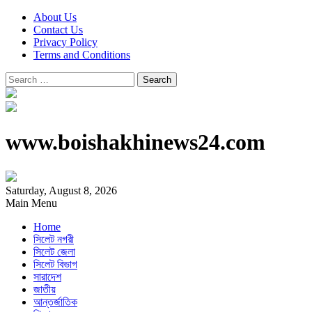
About Us
Contact Us
Privacy Policy
Terms and Conditions
Search
for:
www.boishakhinews24.com
Saturday, August 8, 2026
Main Menu
Home
সিলেট নগরী
সিলেট জেলা
সিলেট বিভাগ
সারাদেশ
জাতীয়
আন্তর্জাতিক