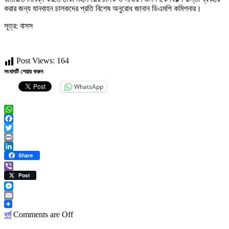
করার জন্য যানবাহন চালকদের প্রতি বিশেষ অনুরোধ জানান ডিএমপি কমিশনার।
সূত্র: বাসস
Post Views:
164
সংবাদটি শেয়ার করুন
WhatsApp
WhatsApp
Facebook
Twitter
Print
LinkedIn
Share
Viber
Post
Messenger
Email
ধর্ম
Comments are Off