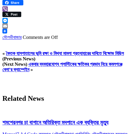
LinkedIn
Share
Viber
Post
Messenger
Email
মৌলভীবাজার
Comments are Off
«
কৈতক হাসপাতালের ভূমি রক্ষা ও মিথ্যা মামলা প্রত্যাহারের দাবিতে বিক্ষোভ মিছিল
(Previous News)
(Next News)
একবার ব্যবহারযোগ্য প্লাস্টিকের ক্ষতিকর প্রভাব নিয়ে কমলগঞ্জে
বেলা’র ক্যাম্পেইন
»
Related News
শমশেরনগর চা বাগানে অতিরিক্ত মদপানে এক ব্যক্তির মৃত্যু