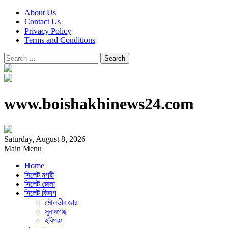
About Us
Contact Us
Privacy Policy
Terms and Conditions
Search
for:
www.boishakhinews24.com
Saturday, August 8, 2026
Main Menu
Home
সিলেট নগরী
সিলেট জেলা
সিলেট বিভাগ
মৌলভীবাজার
সুনামগঞ্জ
হবিগঞ্জ