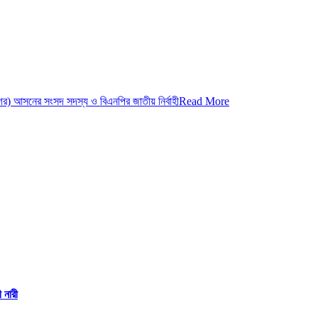
 আসনের সংসদ সদস্য ও বিএনপির জাতীয় নির্বাহী
Read More
 নারী