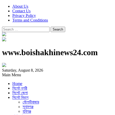
About Us
Contact Us
Privacy Policy
Terms and Conditions
Search
for:
www.boishakhinews24.com
Saturday, August 8, 2026
Main Menu
Home
সিলেট নগরী
সিলেট জেলা
সিলেট বিভাগ
মৌলভীবাজার
সুনামগঞ্জ
হবিগঞ্জ