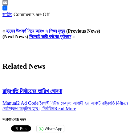
Messenger
Email
জাতীয়
Comments are Off
«
হামের উপসর্গ নিয়ে আরও ৭ শিশুর মৃত্যু
(Previous News)
(Next News)
সিলেটে ভারী বর্ষণের পূর্বাভাস
»
Related News
রাষ্ট্রপতি নির্বাচনের তারিখ ঘোষণা
Manual2 Ad Code বৈশাখী নিউজ ডেস্ক: আগামী ২০ আগস্ট রাষ্ট্রপতি নির্বাচনে
ভোটগ্রহণ অনুষ্ঠিত হবে। নির্ধারিত
Read More
সংবাদটি শেয়ার করুন
WhatsApp