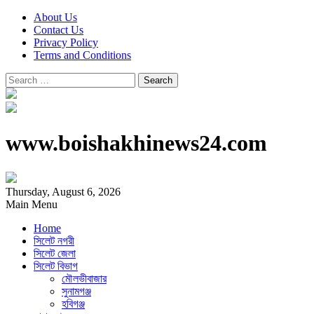
About Us
Contact Us
Privacy Policy
Terms and Conditions
Search
for:
www.boishakhinews24.com
Thursday, August 6, 2026
Main Menu
Home
সিলেট নগরী
সিলেট জেলা
সিলেট বিভাগ
মৌলভীবাজার
সুনামগঞ্জ
হবিগঞ্জ