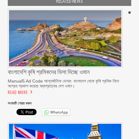
RELATED NEWS
বাংলাদেশি কৃষি শ্রমিকদের ভিসা দিচ্ছে ওমান
Manual5 Ad Code আন্তর্জাতিক ডেস্ক: বাংলাদেশ থেকে কৃষি শ্রমিক নিতে
আগ্রহ প্রকাশ করেছে মধ্যপ্রাচ্যের দেশ ওমান।
READ MORE
সংবাদটি শেয়ার করুন
WhatsApp