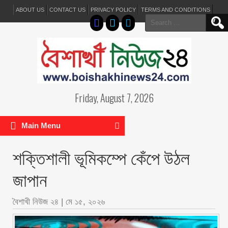
ABOUT US
CONTACT US
PRIVACY POLICY
TERMS AND CONDITIONS
Search
for:
Friday, August 7, 2026
Main Menu
শক্তিশালী ভূমিকম্পে কেঁপে উঠল
জাপান
বৈশাখী নিউজ ২৪
|
মে ১৫, ২০২৬