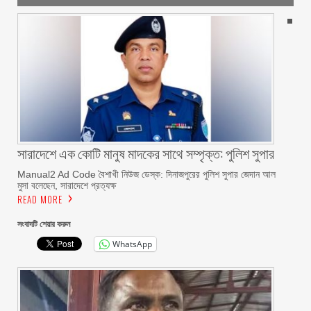
সারাদেশে এক কোটি মানুষ মাদকের সাথে সম্পৃক্ত: পুলিশ সুপার
Manual2 Ad Code বৈশাখী নিউজ ডেস্ক: দিনাজপুরের পুলিশ সুপার জেদান আল
মুসা বলেছেন, সারাদেশে প্রত্যক্ষ
READ MORE
সংবাদটি শেয়ার করুন
WhatsApp