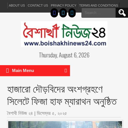
ABOUT US
CONTACT US
PRIVACY POLICY
TERMS AND CONDITIONS
Search
for:
Thursday, August 6, 2026
Main Menu
হাজারো দৌড়বিদের অংশগ্রহণে
সিলেটে ফিজা হাফ ম্যারাথন অনুষ্ঠিত
বৈশাখী নিউজ ২৪
|
ডিসেম্বর ৫, ২০২৫