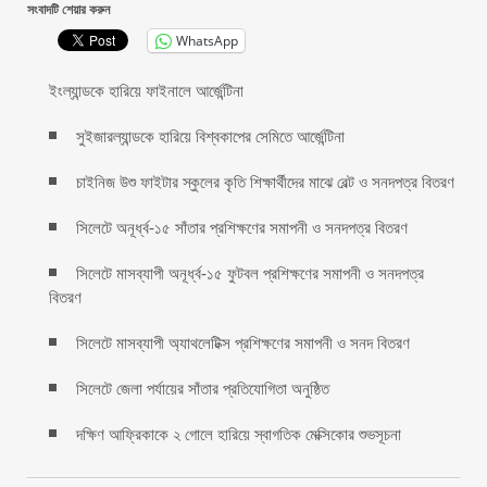
সংবাদটি শেয়ার করুন
WhatsApp
ইংল্যান্ডকে হারিয়ে ফাইনালে আর্জেন্টিনা
সুইজারল্যান্ডকে হারিয়ে বিশ্বকাপের সেমিতে আর্জেন্টিনা
চাইনিজ উশু ফাইটার স্কুলের কৃতি শিক্ষার্থীদের মাঝে বেল্ট ও সনদপত্র বিতরণ
সিলেটে অনূর্ধ্ব-১৫ সাঁতার প্রশিক্ষণের সমাপনী ও সনদপত্র বিতরণ
সিলেটে মাসব্যাপী অনূর্ধ্ব-১৫ ফুটবল প্রশিক্ষণের সমাপনী ও সনদপত্র
বিতরণ
সিলেটে মাসব্যাপী অ্যাথলেটিক্স প্রশিক্ষণের সমাপনী ও সনদ বিতরণ
সিলেটে জেলা পর্যায়ের সাঁতার প্রতিযোগিতা অনুষ্ঠিত
দক্ষিণ আফ্রিকাকে ২ গোলে হারিয়ে স্বাগতিক মেক্সিকোর শুভসূচনা