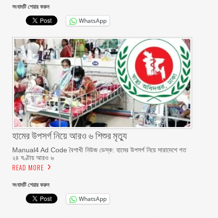
সংবাদটি শেয়ার করুন
WhatsApp
হামের উপসর্গ নিয়ে আরও ৬ শিশুর মৃত্যু
Manual4 Ad Code বৈশাখী নিউজ ডেস্ক: হামের উপসর্গ নিয়ে সারাদেশে গত
২৪ ঘণ্টায় আরও ৬
READ MORE
সংবাদটি শেয়ার করুন
WhatsApp