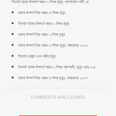
সিলেটে হামের উপসর্গে আরও ২ শিশুর মৃত্যু, হাসপাতালে ভর্তি ৭৪
হামের উপসর্গ নিয়ে আরও ৫ শিশুর মৃত্যু
সিলেটে হামের উপসর্গে আরও ২ শিশুর মৃত্যু
হামের উপসর্গ নিয়ে আরও ২ শিশুর মৃত্যু
হামের উপসর্গ নিয়ে আরও ৩ শিশুর মৃত্যু, আক্রান্ত ১০৮০
সিলেটে ডেঙ্গুতে এক নারীর মৃত্যু
সিলেটে হামের উপসর্গে আরও ২ শিশুর প্রাণহানী, মৃত্যু বেড়ে ১১৬
হামের উপসর্গ নিয়ে আরও ৪ শিশুর মৃত্যু, আক্রান্ত ১১৩৭
COMMENTS ARE CLOSED