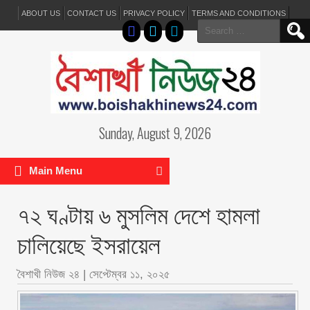
ABOUT US
CONTACT US
PRIVACY POLICY
TERMS AND CONDITIONS
Search
for:
Sunday, August 9, 2026
Main Menu
৭২ ঘণ্টায় ৬ মুসলিম দেশে হামলা
চালিয়েছে ইসরায়েল
বৈশাখী নিউজ ২৪
|
সেপ্টেম্বর ১১, ২০২৫