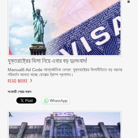
যুক্তরাষ্ট্রের ভিসা নিয়ে এবার বড় দুঃসংবাদ!
Manual6 Ad Code আন্তর্জাতিক ডেস্ক: যুক্তরাষ্ট্রের ভিসানীতিতে বড় ধরনের
পরিবর্তন আনতে যাচ্ছে ডোনাল্ড ট্রাম্প প্রশাসন।
READ MORE
সংবাদটি শেয়ার করুন
WhatsApp