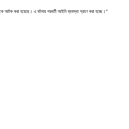
কটিকে আটক করা হয়েছে। এ ঘটনায় পরবর্তী আইনি ব্যবস্থা গ্রহণ করা হচ্ছে।”