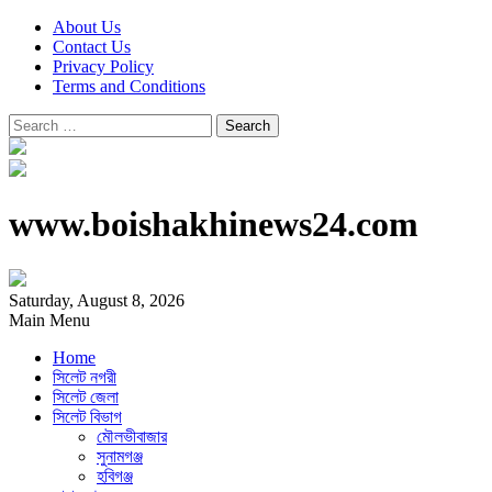
About Us
Contact Us
Privacy Policy
Terms and Conditions
Search
for:
www.boishakhinews24.com
Saturday, August 8, 2026
Main Menu
Home
সিলেট নগরী
সিলেট জেলা
সিলেট বিভাগ
মৌলভীবাজার
সুনামগঞ্জ
হবিগঞ্জ