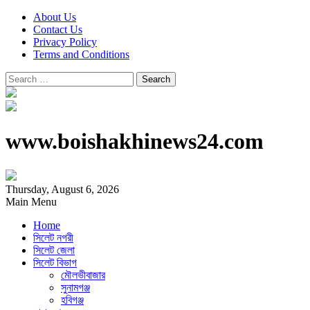
About Us
Contact Us
Privacy Policy
Terms and Conditions
Search
for:
www.boishakhinews24.com
Thursday, August 6, 2026
Main Menu
Home
সিলেট নগরী
সিলেট জেলা
সিলেট বিভাগ
মৌলভীবাজার
সুনামগঞ্জ
হবিগঞ্জ