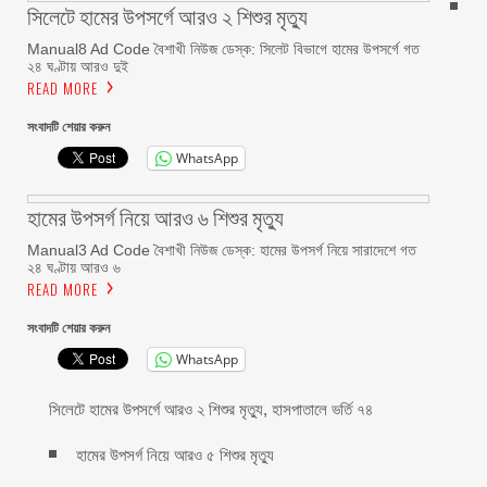
সিলেটে হামের উপসর্গে আরও ২ শিশুর মৃত্যু
Manual8 Ad Code বৈশাখী নিউজ ডেস্ক: সিলেট বিভাগে হামের উপসর্গে গত
২৪ ঘণ্টায় আরও দুই
READ MORE
সংবাদটি শেয়ার করুন
WhatsApp
হামের উপসর্গ নিয়ে আরও ৬ শিশুর মৃত্যু
Manual3 Ad Code বৈশাখী নিউজ ডেস্ক: হামের উপসর্গ নিয়ে সারাদেশে গত
২৪ ঘণ্টায় আরও ৬
READ MORE
সংবাদটি শেয়ার করুন
WhatsApp
সিলেটে হামের উপসর্গে আরও ২ শিশুর মৃত্যু, হাসপাতালে ভর্তি ৭৪
হামের উপসর্গ নিয়ে আরও ৫ শিশুর মৃত্যু