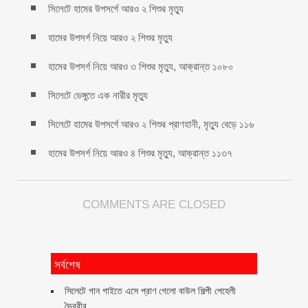
সিলেটে হামের উপসর্গে আরও ২ শিশুর মৃত্যু
হামের উপসর্গ নিয়ে আরও ২ শিশুর মৃত্যু
হামের উপসর্গ নিয়ে আরও ৩ শিশুর মৃত্যু, আক্রান্ত ১০৮০
সিলেটে ডেঙ্গুতে এক নারীর মৃত্যু
সিলেটে হামের উপসর্গে আরও ২ শিশুর প্রাণহানী, মৃত্যু বেড়ে ১১৬
হামের উপসর্গ নিয়ে আরও ৪ শিশুর মৃত্যু, আক্রান্ত ১১৩৭
COMMENTS ARE CLOSED
সর্বশেষ
সিলেটে গান গাইতে এসে প্রাণ গেলো বাউল শিল্পী পেহেলী
ভৈরবীর