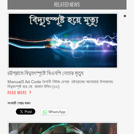
RELATED NEWS
চট্টগ্রামে বিদ্যুৎস্পৃষ্টে বিএনপি নেতার মৃত্যু
Manual3 Ad Code বৈশাখী নিউজ ডেস্ক: চট্টগ্রামের আনোয়ারা উপজেলায়
বিদ্যুৎস্পৃষ্ট হয়ে মো. জামাল উদ্দিন (৫৫)
READ MORE
সংবাদটি শেয়ার করুন
WhatsApp