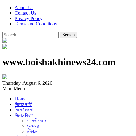
About Us
Contact Us
Privacy Policy
Terms and Conditions
Search
for:
www.boishakhinews24.com
Thursday, August 6, 2026
Main Menu
Home
সিলেট নগরী
সিলেট জেলা
সিলেট বিভাগ
মৌলভীবাজার
সুনামগঞ্জ
হবিগঞ্জ