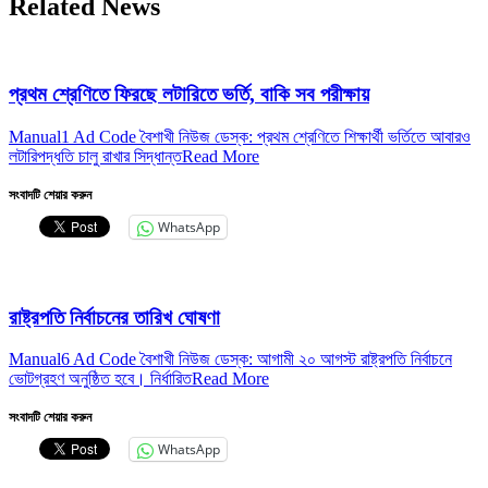
Related News
প্রথম শ্রেণিতে ফিরছে লটারিতে ভর্তি, বাকি সব পরীক্ষায়
Manual1 Ad Code বৈশাখী নিউজ ডেস্ক: প্রথম শ্রেণিতে শিক্ষার্থী ভর্তিতে আবারও
লটারিপদ্ধতি চালু রাখার সিদ্ধান্ত
Read More
সংবাদটি শেয়ার করুন
WhatsApp
রাষ্ট্রপতি নির্বাচনের তারিখ ঘোষণা
Manual6 Ad Code বৈশাখী নিউজ ডেস্ক: আগামী ২০ আগস্ট রাষ্ট্রপতি নির্বাচনে
ভোটগ্রহণ অনুষ্ঠিত হবে। নির্ধারিত
Read More
সংবাদটি শেয়ার করুন
WhatsApp