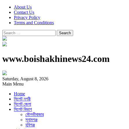
About Us
Contact Us
Privacy Policy
Terms and Conditions
Search
for:
www.boishakhinews24.com
Saturday, August 8, 2026
Main Menu
Home
সিলেট নগরী
সিলেট জেলা
সিলেট বিভাগ
মৌলভীবাজার
সুনামগঞ্জ
হবিগঞ্জ