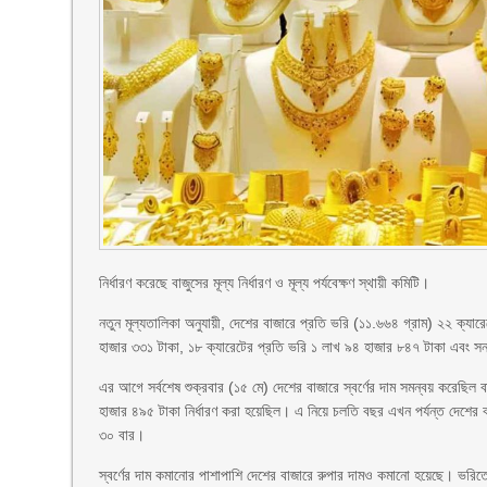
নির্ধারণ করেছে বাজুসের মূল্য নির্ধারণ ও মূল্য পর্যবেক্ষণ স্থায়ী কমিটি।
নতুন মূল্যতালিকা অনুযায়ী, দেশের বাজারে প্রতি ভরি (১১.৬৬৪ গ্রাম) ২২ ক্য
হাজার ৩৩১ টাকা, ১৮ ক্যারেটের প্রতি ভরি ১ লাখ ৯৪ হাজার ৮৪৭ টাকা এবং সনা
এর আগে সর্বশেষ শুক্রবার (১৫ মে) দেশের বাজারে স্বর্ণের দাম সমন্বয় করেছিল
হাজার ৪৯৫ টাকা নির্ধারণ করা হয়েছিল। এ নিয়ে চলতি বছর এখন পর্যন্ত দেশের ব
৩০ বার।
স্বর্ণের দাম কমানোর পাশাপাশি দেশের বাজারে রুপার দামও কমানো হয়েছে। ভরিত