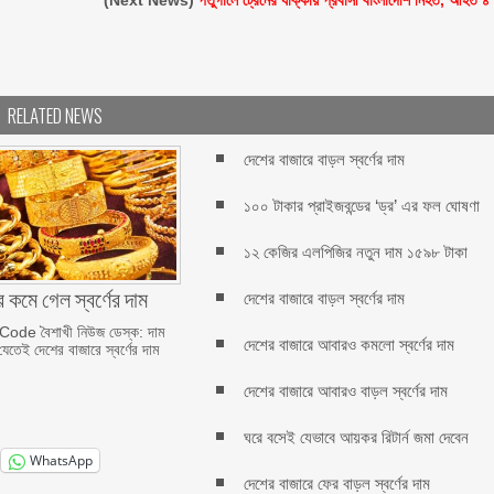
(Next News)
পর্তুগালে ট্রেনের ধাক্কায় প্রবাসী বাংলাদেশি নিহত, আহত ৪
RELATED NEWS
দেশের বাজারে বাড়ল স্বর্ণের দাম
১০০ টাকার প্রাইজবন্ডের ‘ড্র’ এর ফল ঘোষণা
১২ কেজির এলপিজির নতুন দাম ১৫৯৮ টাকা
 কমে গেল স্বর্ণের দাম
দেশের বাজারে বাড়ল স্বর্ণের দাম
de বৈশাখী নিউজ ডেস্ক: দাম
দেশের বাজারে আবারও কমলো স্বর্ণের দাম
তেই দেশের বাজারে স্বর্ণের দাম
দেশের বাজারে আবারও বাড়ল স্বর্ণের দাম
ঘরে বসেই যেভাবে আয়কর রিটার্ন জমা দেবেন
WhatsApp
দেশের বাজারে ফের বাড়ল স্বর্ণের দাম