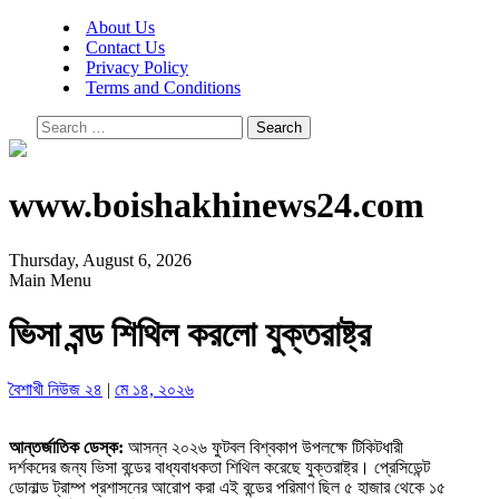
About Us
Contact Us
Privacy Policy
Terms and Conditions
Search
for:
www.boishakhinews24.com
Thursday, August 6, 2026
Main Menu
ভিসা বন্ড শিথিল করলো যুক্তরাষ্ট্র
বৈশাখী নিউজ ২৪
|
মে ১৪, ২০২৬
আন্তর্জাতিক ডেস্ক:
আসন্ন ২০২৬ ফুটবল বিশ্বকাপ উপলক্ষে টিকিটধারী
দর্শকদের জন্য ভিসা বন্ডের বাধ্যবাধকতা শিথিল করেছে যুক্তরাষ্ট্র। প্রেসিডেন্ট
ডোনাল্ড ট্রাম্প প্রশাসনের আরোপ করা এই বন্ডের পরিমাণ ছিল ৫ হাজার থেকে ১৫