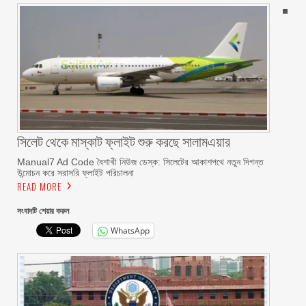
সিলেট থেকে মাস্কাট ফ্লাইট শুরু করছে সালামএয়ার
Manual7 Ad Code বৈশাখী নিউজ ডেস্ক: সিলেটের আকাশপথে নতুন দিগন্ত
উন্মোচন করে সরাসরি ফ্লাইট পরিচালনা
READ MORE
সংবাদটি শেয়ার করুন
WhatsApp