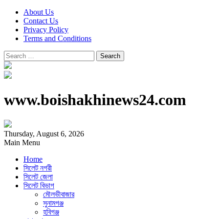
About Us
Contact Us
Privacy Policy
Terms and Conditions
Search
for:
www.boishakhinews24.com
Thursday, August 6, 2026
Main Menu
Home
সিলেট নগরী
সিলেট জেলা
সিলেট বিভাগ
মৌলভীবাজার
সুনামগঞ্জ
হবিগঞ্জ