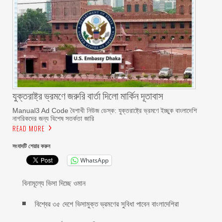
যুক্তরাষ্ট্র ভ্রমণে জরুরি বার্তা দিলো মার্কিন দূতাবাস
Manual3 Ad Code বৈশাখী নিউজ ডেস্ক: যুক্তরাষ্ট্রে ভ্রমণে ইচ্ছুক বাংলাদেশি
নাগরিকদের জন্য বিশেষ সতর্কতা জারি
READ MORE
সংবাদটি শেয়ার করুন
WhatsApp
বিনামূল্যে ভিসা দিচ্ছে ওমান
বিশ্বের ৩৫ দেশে ভিসামুক্ত ভ্রমণের সুবিধা পাবেন বাংলাদেশিরা