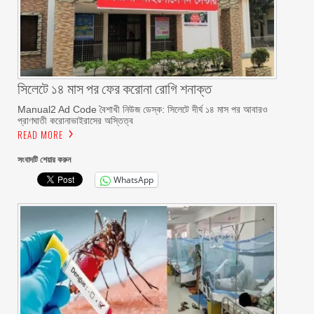
সিলেটে ১৪ মাস পর ফের করোনা রোগি শনাক্ত
Manual2 Ad Code বৈশাখী নিউজ ডেস্ক: সিলেটে দীর্ঘ ১৪ মাস পর আবারও
প্রাণঘাতী করোনাভাইরাসের অস্তিত্ব
READ MORE
সংবাদটি শেয়ার করুন
WhatsApp