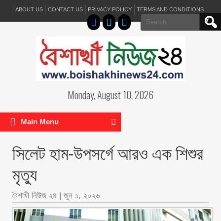
ABOUT US
CONTACT US
PRIVACY POLICY
TERMS AND CONDITIONS
Search
for:
Monday, August 10, 2026
Main Menu
সিলেট হাম-উপসর্গে আরও এক শিশুর
মৃত্যু
বৈশাখী নিউজ ২৪
|
জুন ১, ২০২৬