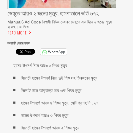
ডেঙ্গুতে আরও ২ জনের মৃত্যু, হাসপাতালে ভর্তি ৬৭২
Manual6 Ad Code বৈশাখী নিউজ ডেস্ক: ডেঙ্গুতে এক দিনে ২ জনের মৃত্যু
হয়েছে। এ নিয়ে
READ MORE
সংবাদটি শেয়ার করুন
WhatsApp
হামের উপসর্গ নিয়ে আরও ৬ শিশুর মৃত্যু
সিলেটে হামের উপসর্গ নিয়ে দুই শিশু সহ তিনজনের মৃত্যু
সিলেটে হামে আক্রান্ত হয়ে এক শিশুর মৃত্যু
হামের উপসর্গে আরও ৪ শিশুর মৃত্যু, মোট প্রাণহানি ৮৬৭
হামের উপসর্গে আরও ৩ শিশুর মৃত্যু
সিলেটে হামের উপসর্গে আরও ২ শিশুর মৃত্যু