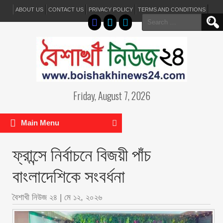
ABOUT US
CONTACT US
PRIVACY POLICY
TERMS AND CONDITIONS
Search
for:
Friday, August 7, 2026
Main Menu
ফ্রান্সে নির্বাচনে বিজয়ী পাঁচ
বাংলাদেশিকে সংবর্ধনা
বৈশাখী নিউজ ২৪
|
মে ১২, ২০২৬