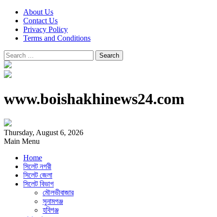
About Us
Contact Us
Privacy Policy
Terms and Conditions
Search
for:
www.boishakhinews24.com
Thursday, August 6, 2026
Main Menu
Home
সিলেট নগরী
সিলেট জেলা
সিলেট বিভাগ
মৌলভীবাজার
সুনামগঞ্জ
হবিগঞ্জ