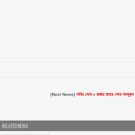
(Next News)
শাবির লেকে ৫ হাজার মাছের পোনা অবমুক্ত
RELATED NEWS