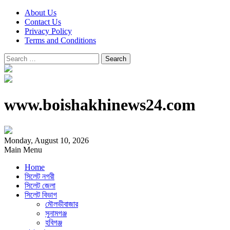
About Us
Contact Us
Privacy Policy
Terms and Conditions
Search
for:
www.boishakhinews24.com
Monday, August 10, 2026
Main Menu
Home
সিলেট নগরী
সিলেট জেলা
সিলেট বিভাগ
মৌলভীবাজার
সুনামগঞ্জ
হবিগঞ্জ