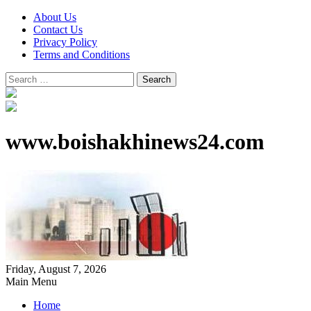
About Us
Contact Us
Privacy Policy
Terms and Conditions
Search
for:
www.boishakhinews24.com
Friday, August 7, 2026
Main Menu
Home