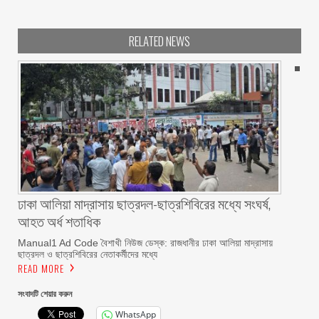
RELATED NEWS
ঢাকা আলিয়া মাদ্রাসায় ছাত্রদল-ছাত্রশিবিরের মধ্যে সংঘর্ষ,
আহত অর্ধ শতাধিক
Manual1 Ad Code বৈশাখী নিউজ ডেস্ক: রাজধানীর ঢাকা আলিয়া মাদ্রাসায়
ছাত্রদল ও ছাত্রশিবিরের নেতাকর্মীদের মধ্যে
READ MORE
সংবাদটি শেয়ার করুন
WhatsApp