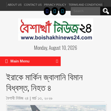
ABOUT US
CONTACT US
PRIVACY POLICY
TERMS AND CONDITIONS
Search
for:
Monday, August 10, 2026
Main Menu
ইরাকে মার্কিন জ্বালানি বিমান
বিধ্বস্ত, নিহত ৪
বৈশাখী নিউজ ২৪
|
মার্চ ১৩, ২০২৬